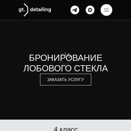
БРОНИРОВАНИЕ
ЛОБОВОГО СТЕКЛА
ЗАКАЗАТЬ УСЛУГУ
4 класс