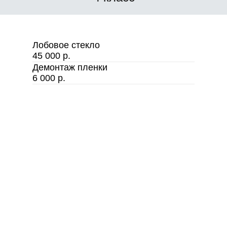
Лобовое стекло
45 000 р.
Демонтаж пленки
6 000 р.