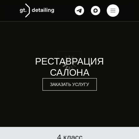
РЕСТАВРАЦИЯ
САЛОНА
ЗАКАЗАТЬ УСЛУГУ
4 класс