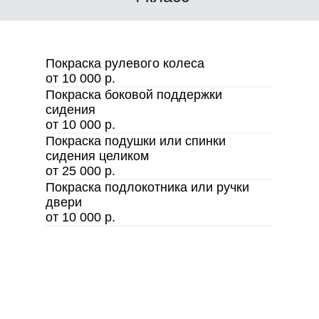
Покраска рулевого колеса
от 10 000 р.
Покраска боковой поддержки
сидения
от 10 000 р.
Покраска подушки или спинки
сидения целиком
от 25 000 р.
Покраска подлокотника или ручки
двери
от 10 000 р.