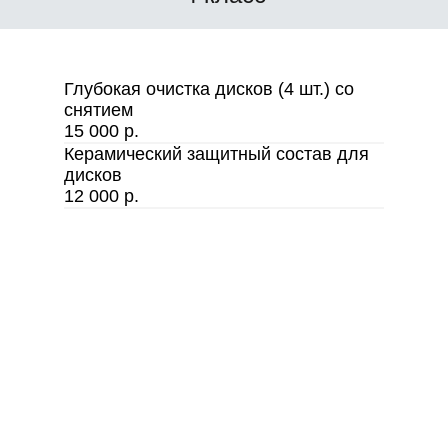
Глубокая очистка дисков (4 шт.) со
снятием
15 000 р.
Керамический защитный состав для
дисков
12 000 р.