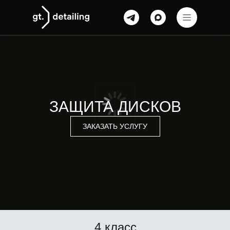
ЗАЩИТА ДИСКОВ
ЗАКАЗАТЬ УСЛУГУ
4 класс