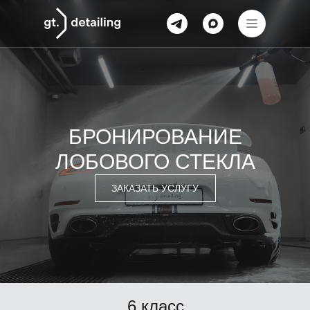
БРОНИРОВАНИЕ
ЛОБОВОГО СТЕКЛА
ЗАКАЗАТЬ УСЛУГУ
6 класс