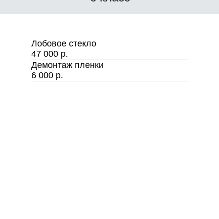
Лобовое стекло
47 000 р.
Демонтаж пленки
6 000 р.