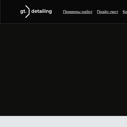
Примеры работ
Прайс-лист
Ко