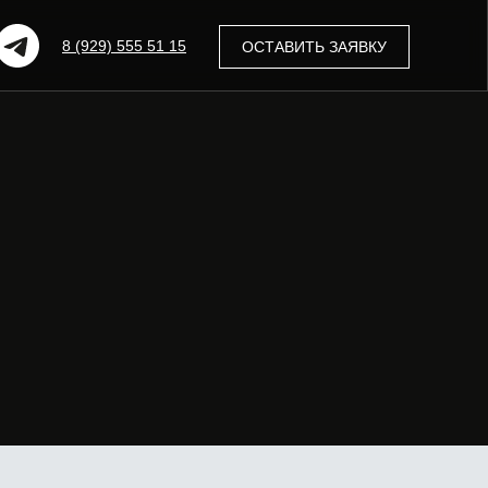
8 (929) 555 51 15
ОСТАВИТЬ ЗАЯВКУ