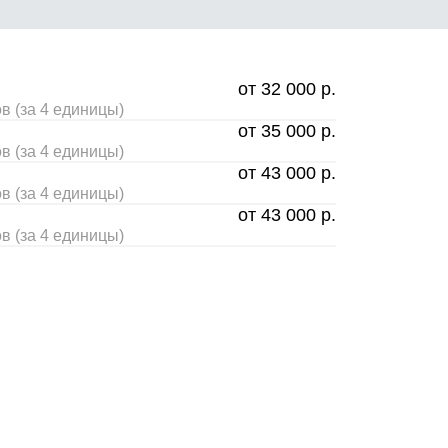
от 32 000 р.
 (за 4 единицы)
от 35 000 р.
 (за 4 единицы)
от 43 000 р.
 (за 4 единицы)
от 43 000 р.
 (за 4 единицы)