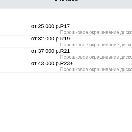
от 25 000 р.
R17
Порошковое окрашивание дисков
от 32 000 р.
R19
Порошковое окрашивание дисков
от 37 000 р.
R21
Порошковое окрашивание дисков
от 43 000 р.
R23+
Порошковое окрашивание дисков