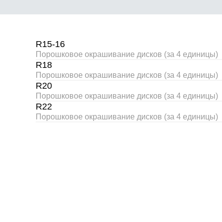
R15-16
Порошковое окрашивание дисков (за 4 единицы)
R18
Порошковое окрашивание дисков (за 4 единицы)
R20
Порошковое окрашивание дисков (за 4 единицы)
R22
Порошковое окрашивание дисков (за 4 единицы)