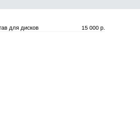
тав для дисков
15 000 р.