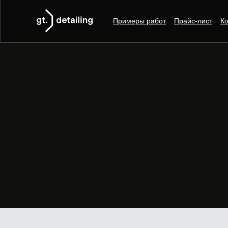
Примеры работ
Прайс-лист
Ко