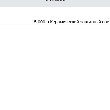
15 000 р.
Керамический защитный сос