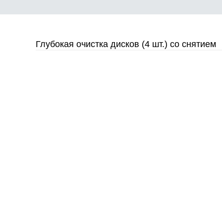
Глубокая очистка дисков (4 шт.) со снятием