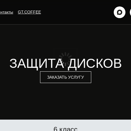
нтакты
GT.COFFEE
ЗАЩИТА ДИСКОВ
ЗАКАЗАТЬ УСЛУГУ
6 класс