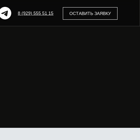
8 (929) 555 51 15
ОСТАВИТЬ ЗАЯВКУ